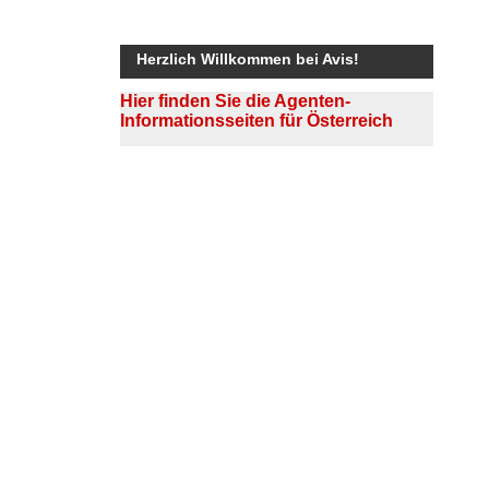
Herzlich Willkommen bei Avis!
Hier finden Sie die Agenten-
Informationsseiten für Österreich