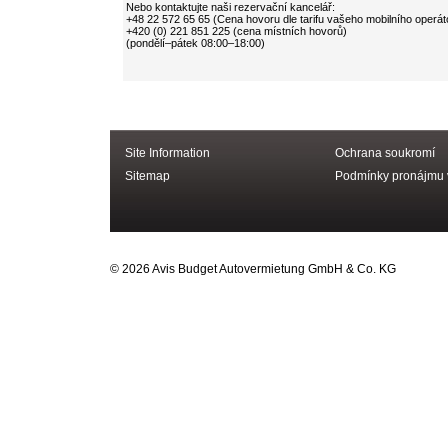
Site Information
Ochrana soukromí
Sitemap
Podmínky pronájmu
© 2026 Avis Budget Autovermietung GmbH & Co. KG