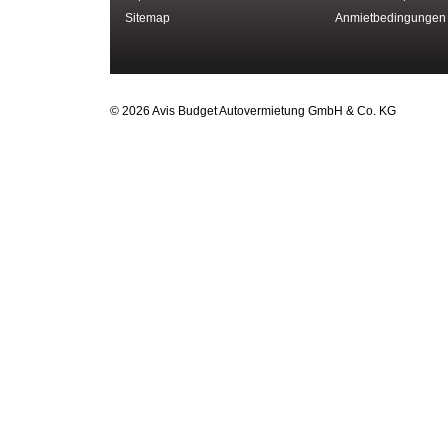
Sitemap
Anmietbedingungen
© 2026 Avis Budget Autovermietung GmbH & Co. KG