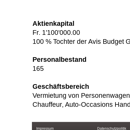
.
.
Aktienkapital
Fr. 1'100'000.00
100 % Tochter der Avis Budget G
Personalbestand
165
Geschäftsbereich
Vermietung von Personenwagen 
Chauffeur, Auto-Occasions Hand
Impressum
Datenschutzpolitik