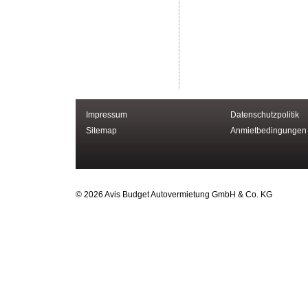
Impressum
Datenschutzpolitik
Sitemap
Anmietbedingungen
© 2026 Avis Budget Autovermietung GmbH & Co. KG